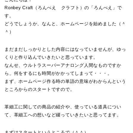
Ronbey Craft（ろんべえ クラフト）の「ろんべえ」で
す。
どうでしょうか、なんと、ホームページを始めました（＾
＾）
まだまだしっかりとした内容にはなっていませんが、ゆっ
くりと作り込んでいきたいと思っています。
なんせ、ウルトラスーパーアナロング人間なものですか
ら、何をするにも時間がかかってしまって・・・。
まず、ホームページ作る時の単語の意味がわからんという
ところからのスタートですので。
革細工に関しての商品の紹介や、使っている道具につい
て、革細工への想いなど綴っていきたいと思ってます。
まずはスタートというところで（＾＾）