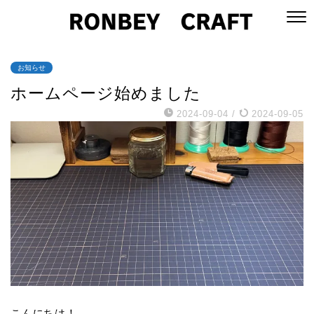
お知らせ
ホームページ始めました
2024-09-04
/
2024-09-05
こんにちは！