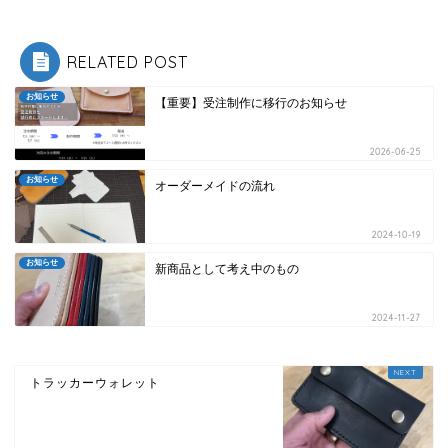
RELATED POST
お知らせ
【重要】受注制作に移行のお知らせ
2026-06-25
お知らせ
オーダーメイドの流れ
2024-10-19
お知らせ
新商品として考え中のもの
2024-11-27
トラッカーウォレット