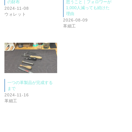
の財布
思うこと｜フォロワーが
1,000人減っても続けた
2024-11-08
理由
ウォレット
2026-08-09
革細工
一つの革製品が完成する
まで
2024-11-16
革細工