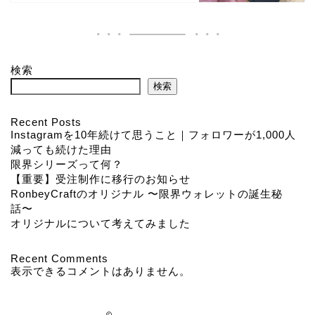
検索
検索
Recent Posts
Instagramを10年続けて思うこと｜フォロワーが1,000人
減っても続けた理由
限界シリーズって何？
【重要】受注制作に移行のお知らせ
RonbeyCraftのオリジナル 〜限界ウォレットの誕生秘
話〜
オリジナルについて考えてみました
Recent Comments
表示できるコメントはありません。