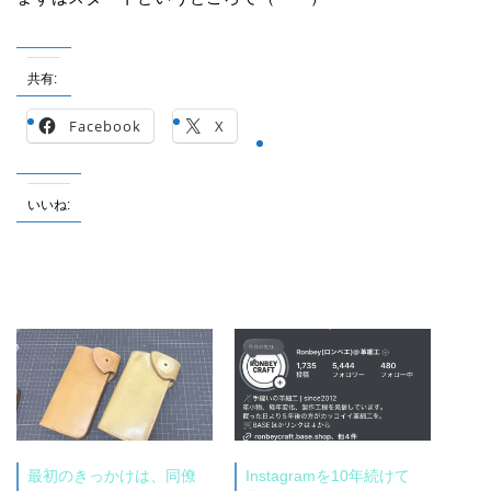
共有:
Facebook
X
いいね:
最初のきっかけは、同僚
Instagramを10年続けて