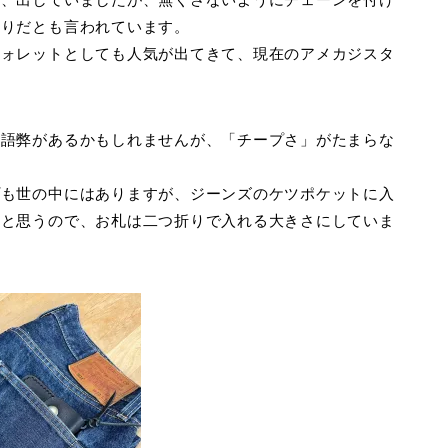
まりだとも言われています。
ウォレットとしても人気が出てきて、現在のアメカジスタ
に語弊があるかもしれませんが、「チープさ」がたまらな
プも世の中にはありますが、ジーンズのケツポケットに入
いと思うので、お札は二つ折りで入れる大きさにしていま