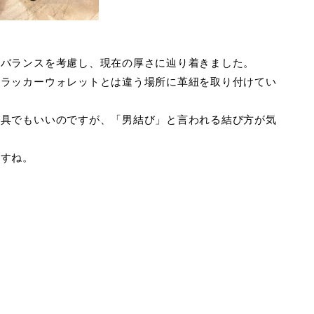
。
のバランスを考慮し、現在の厚さに辿り着きました。
トラッカーウォレットとは違う場所に革紐を取り付けてい
金具でもいいのですが、「男結び」と言われる結び方が気
ますね。