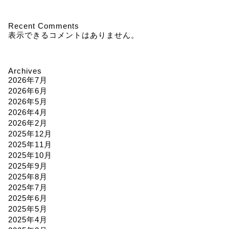
Recent Comments
表示できるコメントはありません。
Archives
2026年7月
2026年6月
2026年5月
2026年4月
2026年2月
2025年12月
2025年11月
2025年10月
2025年9月
2025年8月
2025年7月
2025年6月
2025年5月
2025年4月