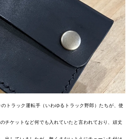
リカのトラック運転手（いわゆるトラック野郎）たちが、使
路のチケットなど何でも入れていたと言われており、頑丈
で、出していましたが、無くさないようにチェーンを付け