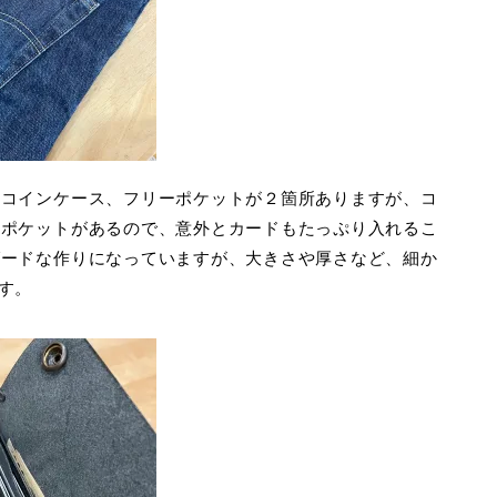
のコインケース、フリーポケットが２箇所ありますが、コ
ドポケットがあるので、意外とカードもたっぷり入れるこ
ダードな作りになっていますが、大きさや厚さなど、細か
ます。