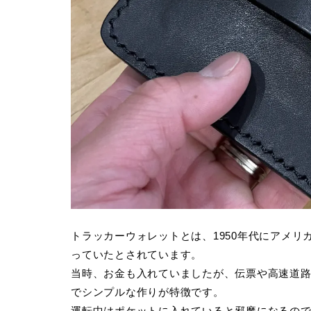
トラッカーウォレットとは、1950年代にアメ
っていたとされています。
当時、お金も入れていましたが、伝票や高速道
でシンプルな作りが特徴です。
運転中はポケットに入れていると邪魔になるの