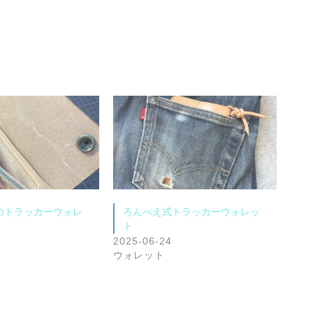
のトラッカーウォレ
ろんべえ式トラッカーウォレッ
ト
2025-06-24
ウォレット