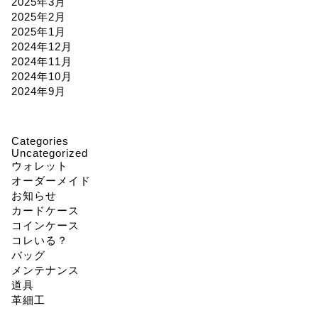
2025年3月
2025年2月
2025年1月
2024年12月
2024年11月
2024年10月
2024年9月
Categories
Uncategorized
ウォレット
オーダーメイド
お知らせ
カードケース
コインケース
コレいる？
バッグ
メンテナンス
道具
革細工