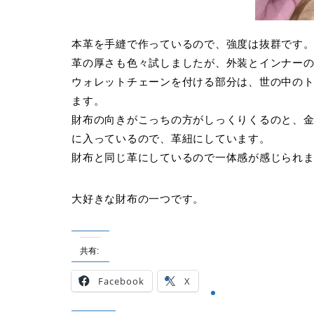
本革を手縫で作っているので、強度は抜群です
革の厚さも色々試しましたが、外装とインナー
ウォレットチェーンを付ける部分は、世の中の
ます。
財布の向きがこっちの方がしっくりくるのと、
に入っているので、革紐にしています。
財布と同じ革にしているので一体感が感じられ
大好きな財布の一つです。
共有:
Facebook
X