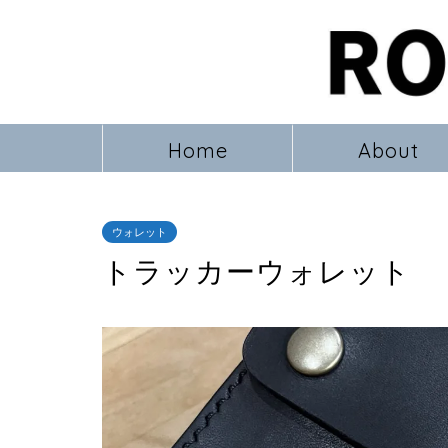
Home
About
ウォレット
トラッカーウォレット