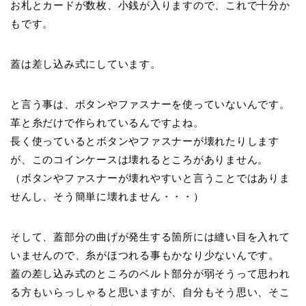
お札とカードが数枚、小銭が入りますので、これで十分か
もです。
蓋は差し込み式にしています。
と言う事は、ボタンやファスナーを使っていないんです。
革と糸だけで作られているんですよね。
長く使っているとボタンやファスナーが壊れたりします
が、このコインケースは壊れるところがありません。
（ボタンやファスナーが壊れやすいと言うことではありま
せんし、そう簡単に壊れません・・・）
そして、蓋部分の曲げが発生する箇所には縫い目を入れて
いませんので、糸がほつれる事もかなり少ないんです。
蓋の差し込み式のところのベルト部分が弱そうって思われ
る方もいらっしゃると思いますが、自分もそう思い、そこ