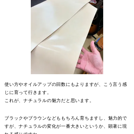
使い方やオイルアップの回数にもよりますが、こう言う感
じに育って行きます。
これが、ナチュラルの魅力だと思います。
ブラックやブラウンなどももちろん育ちますし、魅力的で
すが、ナチュラルの変化が一番大きいというか、顕著に現