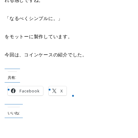
れる感じですね。
「なるべくシンプルに。」
をモットーに製作しています。
今回は、コインケースの紹介でした。
共有:
Facebook
X
いいね: