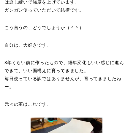
は返し縫いで強度を上げています。
ガンガン使っていただいて結構です。
こう言うの、どうでしょうか（＾＾）
自分は、大好きです。
3年くらい前に作ったもので、経年変化もいい感じに進ん
できて、いい面構えに育ってきました。
毎日使っている訳ではありませんが、育ってきましたね
ー。
元々の革はこれです。