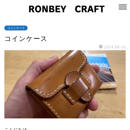
コインケース
コインケース
2024-09-16
こんにちは、