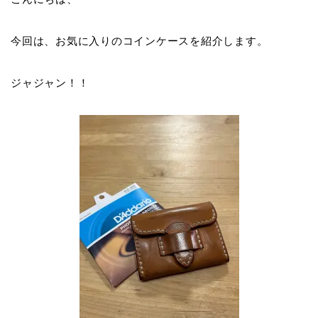
今回は、お気に入りのコインケースを紹介します。
ジャジャン！！