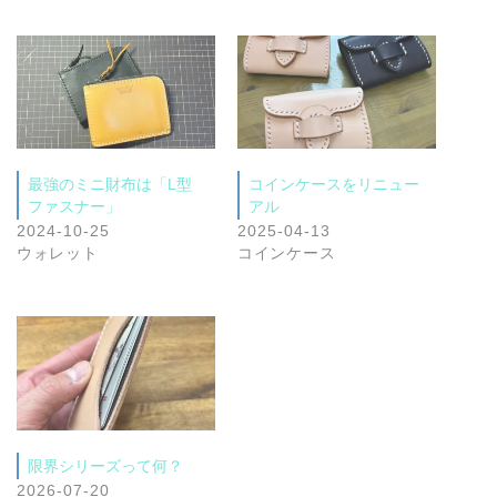
最強のミニ財布は「L型
コインケースをリニュー
ファスナー」
アル
2024-10-25
2025-04-13
ウォレット
コインケース
限界シリーズって何？
2026-07-20