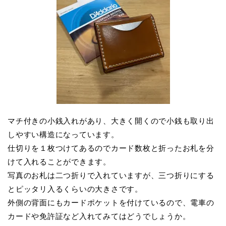
マチ付きの小銭入れがあり、大きく開くので小銭も取り出
しやすい構造になっています。
仕切りを１枚つけてあるのでカード数枚と折ったお札を分
けて入れることができます。
写真のお札は二つ折りで入れていますが、三つ折りにする
とピッタリ入るくらいの大きさです。
外側の背面にもカードポケットを付けているので、電車の
カードや免許証など入れてみてはどうでしょうか。