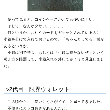
使って見ると、コインケースがとても使いにくい。
そして、なんかダサい。。。。。
何というか、お札やカードをガサッと入れているのに、
小銭を分けて入れておけるので、「ちゃんとしてる」感が
あるというか。
小銭は別で持つ、もしくは「小銭は持たないぜ」という
考え方を踏襲して、小銭入れを外してみようと見直しまし
た。
○2代目 限界ウォレット
この頃から、「使いにくさがイイ」と思ってきました。
不便さにカッコ良さがあるんだと。