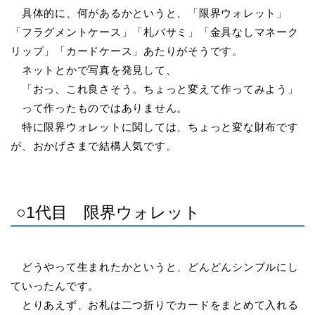
具体的に、何があるかというと、「限界ウォレット」
「フラグメントケース」「札バサミ」「金具なしマネーク
リップ」「カードケース」あたりがそうです。
ネットとかで写真を発見して、
「おっ、これ良さそう。ちょっと変えて作ってみよう」
って作ったものではありません。
特に限界ウォレットに関しては、ちょっと変な財布です
が、おかげさまで結構人気です。
○1代目 限界ウォレット
どうやって生まれたかというと、どんどんシンプルにし
ていったんです。
とりあえず、お札は二つ折りでカードをまとめて入れる