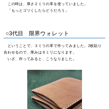
この時は、厚さ２ミリの革を使っていました。
「もっとゴツくしたらどうだろう」
○3代目 限界ウォレット
ということで、３ミリの革で作ってみました。2枚貼り
合わせるので、厚みは６ミリになります。
いざ、作ってみると、こうなりました。