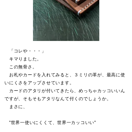
「コレや・・・」
キマりました。
この無骨さ。
お札やカードを入れてみると、３ミリの革が、最高に使
いにくさをアップさせています。
カードのアタリが付いてきたら、めっちゃカッコいいん
ですが、そもそもアタリなんて付くのでしょうか。
まさに、
”世界一使いにくくて、世界一カッコいい”