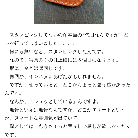
スタンピングしてないのが本当の2代目なんですが、ど
っか行ってしまいました、、、。
何にも無いなと、スタンピングしたんです。
なので、写真のものは正確には３個目になります。
形は、今とほぼ同じです。
何回か、インスタにあげたかもしれません。
ですが、使っていると、どこかちょっと違う感があった
んです。
なんか、「シュッとしている」んですよ。
無骨といえば無骨なんですが、どこかエリートという
か、スマートな雰囲気が出ていて。
僕としては、もうちょっと荒々しい感じが欲しかったん
です。