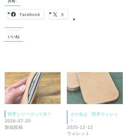
共有:
Facebook
X
いいね:
限界シリーズって何？
その名は「限界ウォレッ
ト」
2026-07-20
類似投稿
2025-12-12
ウォレット