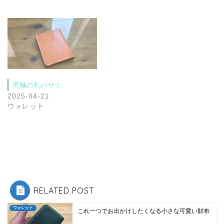
究極の札バサミ
2025-04-21
ウォレット
RELATED POST
ウォレット
これ一つでお出かけしたくなる小さな可愛い財布