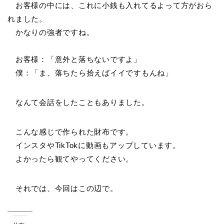
お客様の中には、これに小銭も入れてるよって方がおら
れました。
かなりの強者ですね。
お客様：「意外と落ちないですよ」
僕：「ま、落ちたら拾えばイイですもんね」
なんて会話をしたこともありました。
こんな感じで作られた財布です。
インスタやTikTokに動画もアップしています。
よかったら観てやってください。
それでは、今回はこの辺で。