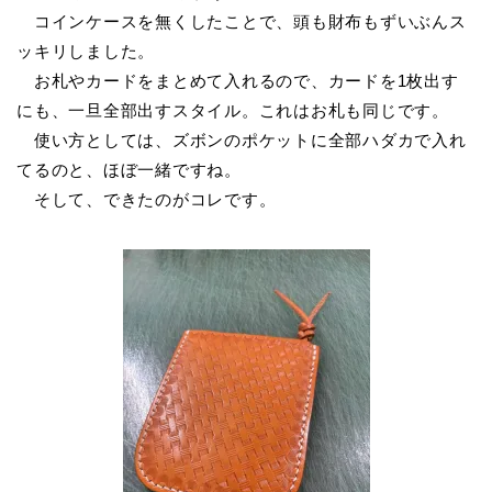
コインケースを無くしたことで、頭も財布もずいぶんス
ッキリしました。
お札やカードをまとめて入れるので、カードを1枚出す
にも、一旦全部出すスタイル。これはお札も同じです。
使い方としては、ズボンのポケットに全部ハダカで入れ
てるのと、ほぼ一緒ですね。
そして、できたのがコレです。