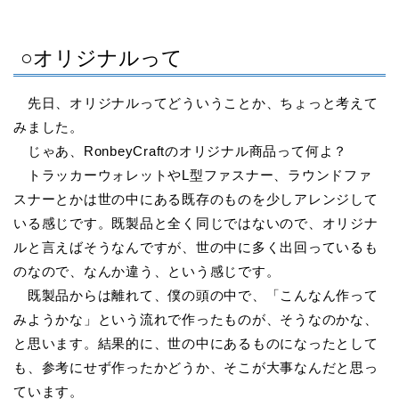
○オリジナルって
先日、オリジナルってどういうことか、ちょっと考えて
みました。
じゃあ、RonbeyCraftのオリジナル商品って何よ？
トラッカーウォレットやL型ファスナー、ラウンドファ
スナーとかは世の中にある既存のものを少しアレンジして
いる感じです。既製品と全く同じではないので、オリジナ
ルと言えばそうなんですが、世の中に多く出回っているも
のなので、なんか違う、という感じです。
既製品からは離れて、僕の頭の中で、「こんなん作って
みようかな」という流れで作ったものが、そうなのかな、
と思います。結果的に、世の中にあるものになったとして
も、参考にせず作ったかどうか、そこが大事なんだと思っ
ています。