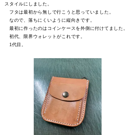
スタイルにしました。
フタは最初から無しで行こうと思っていました。
なので、落ちにくいように縦向きです。
最初に作ったのはコインケースを外側に付けてました。
初代、限界ウォレットがこれです。
1代目。