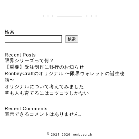
検索
検索
Recent Posts
限界シリーズって何？
【重要】受注制作に移行のお知らせ
RonbeyCraftのオリジナル 〜限界ウォレットの誕生秘
話〜
オリジナルについて考えてみました
革も人も育てるにはコツコツしかない
Recent Comments
表示できるコメントはありません。
2024–2026 ronbeycraft