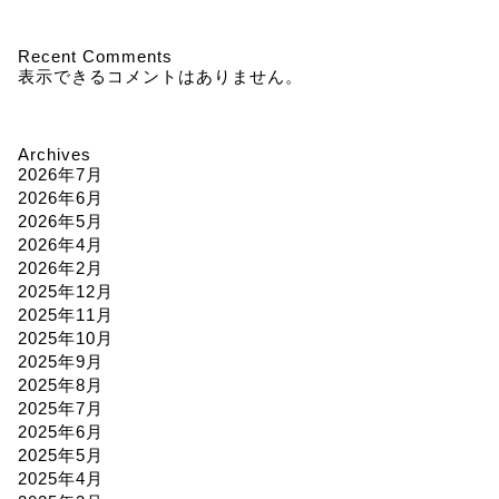
Recent Comments
表示できるコメントはありません。
Archives
2026年7月
2026年6月
2026年5月
2026年4月
2026年2月
2025年12月
2025年11月
2025年10月
2025年9月
2025年8月
2025年7月
2025年6月
2025年5月
2025年4月