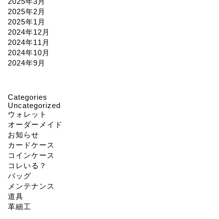
2025年3月
2025年2月
2025年1月
2024年12月
2024年11月
2024年10月
2024年9月
Categories
Uncategorized
ウォレット
オーダーメイド
お知らせ
カードケース
コインケース
コレいる？
バッグ
メンテナンス
道具
革細工